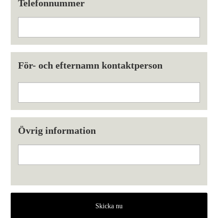
Telefonnummer
För- och efternamn kontaktperson
Övrig information
Skicka nu