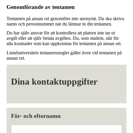
Genomförande av tentamen
Tentamen på annan ort genomförs inte anonymt. Du ska skriva
namn och personnummer när du lämnar in din tentamen.
Du har själv ansvar för att kontrollera att platsen inte tar ut
avgift eller att själv betala avgiften. Du, som student, står för
alla kostnader som kan uppkomma för tentamen på annan ort.
Linnéuniversitets tentamensregler gäller även vid tentamen på
annan ort.
Dina kontaktuppgifter
För- och efternamn