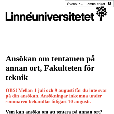
Svenska
Lämna enkät
Ansökan om tentamen på
annan ort, Fakulteten för
teknik
OBS! Mellan 1 juli och 9 augusti får du inte svar
på din ansökan. Ansökningar inkomna under
sommaren behandlas tidigast 10 augusti.
Vem kan ansöka om att tentera på annan ort?