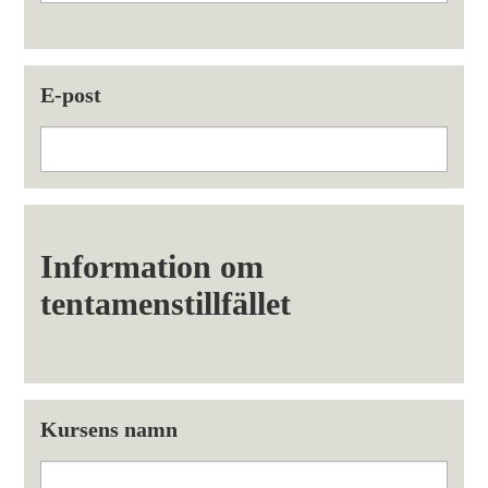
E-post
Information om
tentamenstillfället
Kursens namn