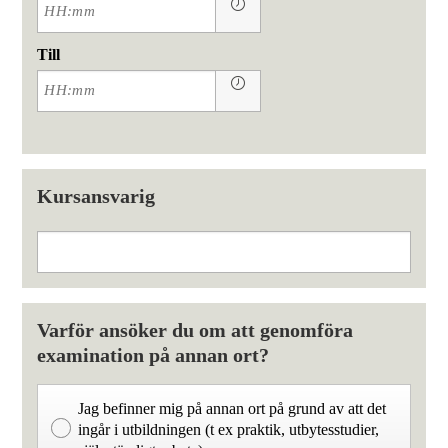
Till
Kursansvarig
Varför ansöker du om att genomföra
examination på annan ort?
Jag befinner mig på annan ort på grund av att det
ingår i utbildningen (t ex praktik, utbytesstudier,