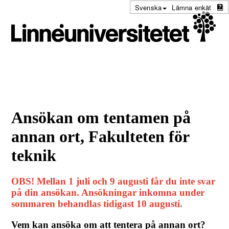
Svenska
Lämna enkät
Ansökan om tentamen på
annan ort, Fakulteten för
teknik
OBS! Mellan 1 juli och 9 augusti får du inte svar
på din ansökan. Ansökningar inkomna under
sommaren behandlas tidigast 10 augusti.
Vem kan ansöka om att tentera på annan ort?