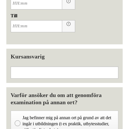
Till
Kursansvarig
Varför ansöker du om att genomföra
examination på annan ort?
Jag befinner mig på annan ort på grund av att det
ingår i utbildningen (t ex praktik, utbytesstudier,