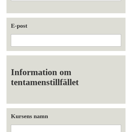
E-post
Information om
tentamenstillfället
Kursens namn