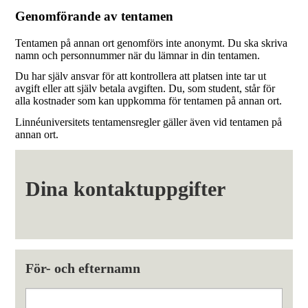
Genomförande av tentamen
Tentamen på annan ort genomförs inte anonymt. Du ska skriva
namn och personnummer när du lämnar in din tentamen.
Du har själv ansvar för att kontrollera att platsen inte tar ut
avgift eller att själv betala avgiften. Du, som student, står för
alla kostnader som kan uppkomma för tentamen på annan ort.
Linnéuniversitets tentamensregler gäller även vid tentamen på
annan ort.
Dina kontaktuppgifter
För- och efternamn