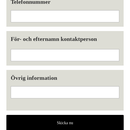
Telefonnummer
För- och efternamn kontaktperson
Övrig information
Skicka nu