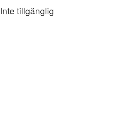
Inte tillgänglig